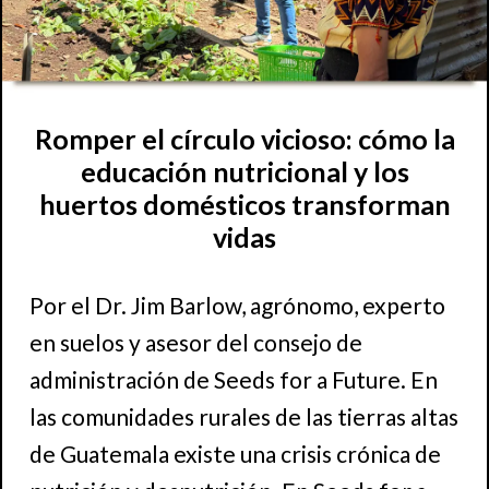
Romper el círculo vicioso: cómo la
educación nutricional y los
huertos domésticos transforman
vidas
Por el Dr. Jim Barlow, agrónomo, experto
en suelos y asesor del consejo de
administración de Seeds for a Future. En
las comunidades rurales de las tierras altas
de Guatemala existe una crisis crónica de