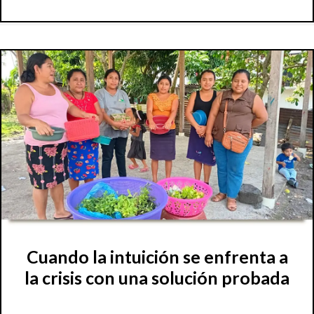
Cuando la intuición se enfrenta a
la crisis con una solución probada