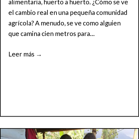
alimentaria, huerto a huerto. ¿Cómo se ve
el cambio real en una pequeña comunidad
agrícola? A menudo, se ve como alguien
que camina cien metros para…
Leer más
→