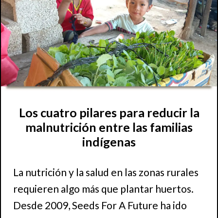
Los cuatro pilares para reducir la
malnutrición entre las familias
indígenas
La nutrición y la salud en las zonas rurales
requieren algo más que plantar huertos.
Desde 2009, Seeds For A Future ha ido