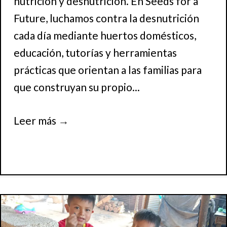
nutrición y desnutrición. En Seeds for a
Future, luchamos contra la desnutrición
cada día mediante huertos domésticos,
educación, tutorías y herramientas
prácticas que orientan a las familias para
que construyan su propio...
Leer más
→