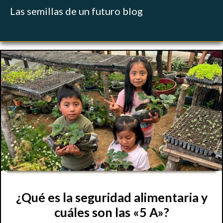
Las semillas de un futuro blog
¿Qué es la seguridad alimentaria y
cuáles son las «5 A»?