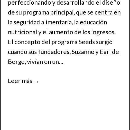
perfeccionando y desarrollando el diseño
de su programa principal, que se centra en
la seguridad alimentaria, la educación
nutricional y el aumento de los ingresos.
El concepto del programa Seeds surgió
cuando sus fundadores, Suzanne y Earl de
Berge, vivían en un...
Leer más
→