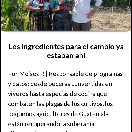
Los ingredientes para el cambio ya
estaban ahí
Por Moisés P. | Responsable de programas
y datos: desde peceras convertidas en
viveros hasta especias de cocina que
combaten las plagas de los cultivos, los
pequeños agricultores de Guatemala
están recuperando la soberanía