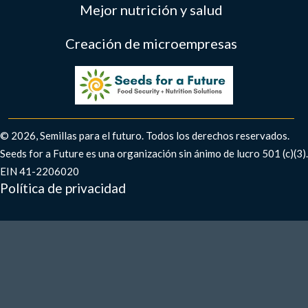
Mejor nutrición y salud
Creación de microempresas
© 2026, Semillas para el futuro. Todos los derechos reservados.
Seeds for a Future es una organización sin ánimo de lucro 501 (c)(3).
EIN 41-2206020
Política de privacidad