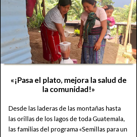
«¡Pasa el plato, mejora la salud de
la comunidad!»
Desde las laderas de las montañas hasta
las orillas de los lagos de toda Guatemala,
las familias del programa «Semillas para un