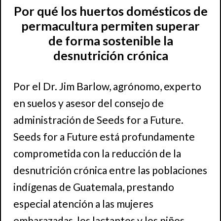
Por qué los huertos domésticos de
permacultura permiten superar
de forma sostenible la
desnutrición crónica
Por el Dr. Jim Barlow, agrónomo, experto
en suelos y asesor del consejo de
administración de Seeds for a Future.
Seeds for a Future está profundamente
comprometida con la reducción de la
desnutrición crónica entre las poblaciones
indígenas de Guatemala, prestando
especial atención a las mujeres
embarazadas, los lactantes y los niños