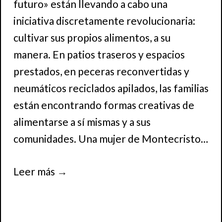
futuro» están llevando a cabo una
iniciativa discretamente revolucionaria:
cultivar sus propios alimentos, a su
manera. En patios traseros y espacios
prestados, en peceras reconvertidas y
neumáticos reciclados apilados, las familias
están encontrando formas creativas de
alimentarse a sí mismas y a sus
comunidades. Una mujer de Montecristo…
Leer más
→