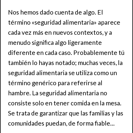
Nos hemos dado cuenta de algo. El
término «seguridad alimentaria» aparece
cada vez más en nuevos contextos, y a
menudo significa algo ligeramente
diferente en cada caso. Probablemente tú
también lo hayas notado; muchas veces, la
seguridad alimentaria se utiliza como un
término genérico para referirse al
hambre. La seguridad alimentaria no
consiste solo en tener comida en la mesa.
Se trata de garantizar que las familias y las
comunidades puedan, de forma fiable…