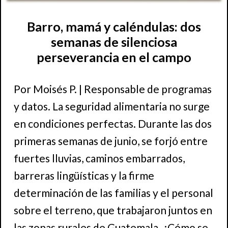
Barro, mamá y caléndulas: dos
semanas de silenciosa
perseverancia en el campo
Por Moisés P. | Responsable de programas
y datos. La seguridad alimentaria no surge
en condiciones perfectas. Durante las dos
primeras semanas de junio, se forjó entre
fuertes lluvias, caminos embarrados,
barreras lingüísticas y la firme
determinación de las familias y el personal
sobre el terreno, que trabajaron juntos en
las zonas rurales de Guatemala. ¿Cómo se