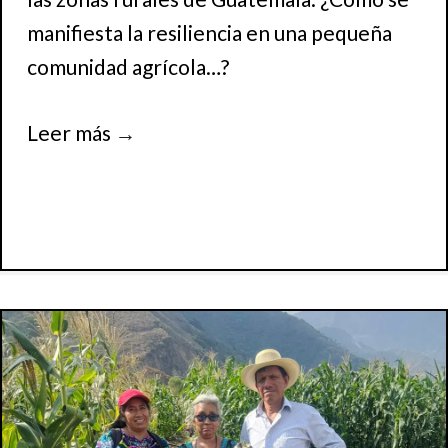
manifiesta la resiliencia en una pequeña
comunidad agrícola…?
Leer más
→