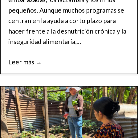
pequeños. Aunque muchos programas se
centran en la ayuda a corto plazo para
hacer frente a la desnutrición crónica y la
inseguridad alimentaria,…
Leer más
→