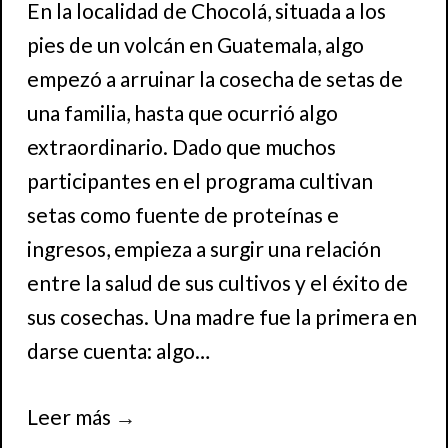
En la localidad de Chocolá, situada a los
pies de un volcán en Guatemala, algo
empezó a arruinar la cosecha de setas de
una familia, hasta que ocurrió algo
extraordinario. Dado que muchos
participantes en el programa cultivan
setas como fuente de proteínas e
ingresos, empieza a surgir una relación
entre la salud de sus cultivos y el éxito de
sus cosechas. Una madre fue la primera en
darse cuenta: algo…
Leer más
→