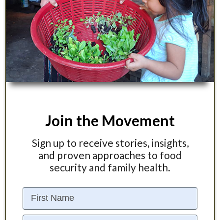
Join the Movement
Sign up to receive stories, insights,
and proven approaches to food
security and family health.
First Name
Email