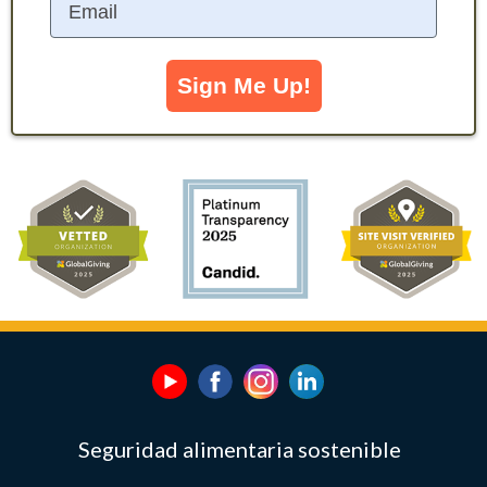
Sign Me Up!
Seguridad alimentaria sostenible