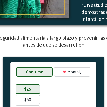
¡Un estudio
demostrado
infantil en
seguridad alimentaria a largo plazo y prevenir l
antes de que se desarrollen