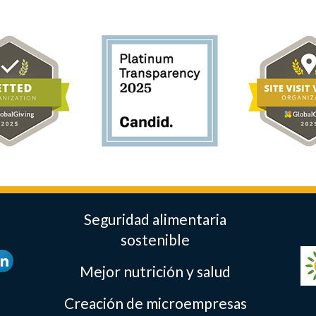
Seguridad alimentaria
sostenible
Mejor nutrición y salud
Creación de microempresas