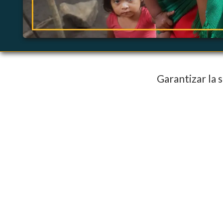
Garantizar la 