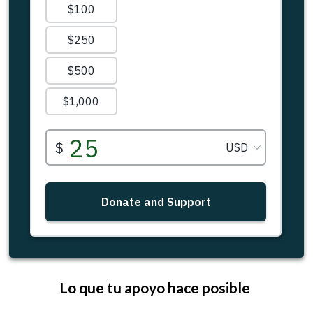
Lo que tu apoyo hace posible